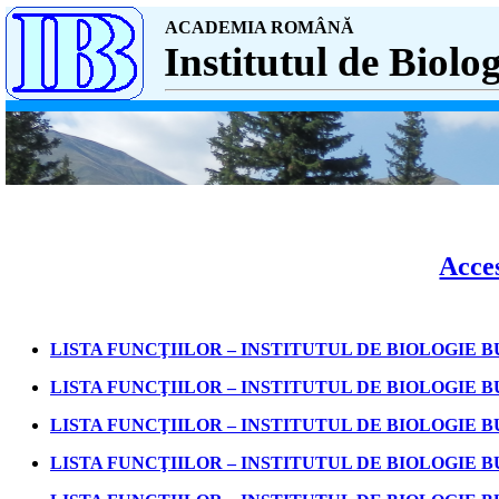
ACADEMIA ROMÂNĂ
Institutul de Biolog
Acces
LISTA FUNCŢIILOR – INSTITUTUL DE BIOLOGIE B
LISTA FUNCŢIILOR – INSTITUTUL DE BIOLOGIE B
LISTA FUNCŢIILOR – INSTITUTUL DE BIOLOGIE B
LISTA FUNCŢIILOR – INSTITUTUL DE BIOLOGIE B