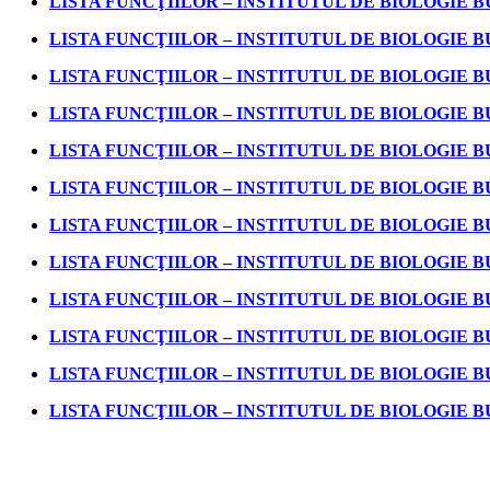
LISTA FUNCŢIILOR – INSTITUTUL DE BIOLOGIE B
LISTA FUNCŢIILOR – INSTITUTUL DE BIOLOGIE B
LISTA FUNCŢIILOR – INSTITUTUL DE BIOLOGIE B
LISTA FUNCŢIILOR – INSTITUTUL DE BIOLOGIE B
LISTA FUNCŢIILOR – INSTITUTUL DE BIOLOGIE B
LISTA FUNCŢIILOR – INSTITUTUL DE BIOLOGIE B
LISTA FUNCŢIILOR – INSTITUTUL DE BIOLOGIE B
LISTA FUNCŢIILOR – INSTITUTUL DE BIOLOGIE B
LISTA FUNCŢIILOR – INSTITUTUL DE BIOLOGIE B
LISTA FUNCŢIILOR – INSTITUTUL DE BIOLOGIE B
LISTA FUNCŢIILOR – INSTITUTUL DE BIOLOGIE B
LISTA FUNCŢIILOR – INSTITUTUL DE BIOLOGIE B