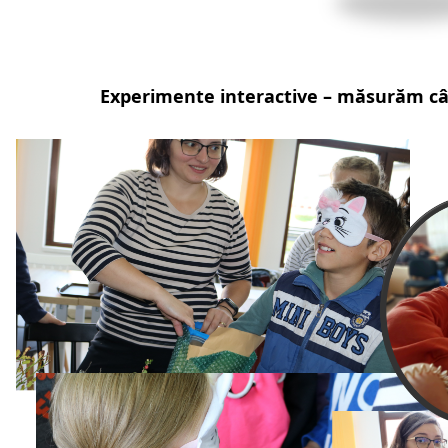
Experimente interactive – măsurăm câ