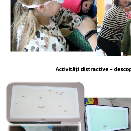
Activități distractive – desc