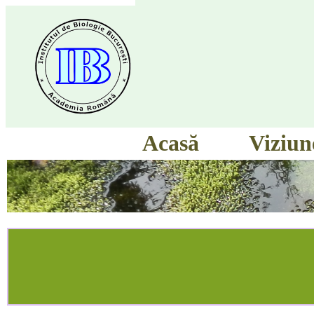
Acasă
Viziun