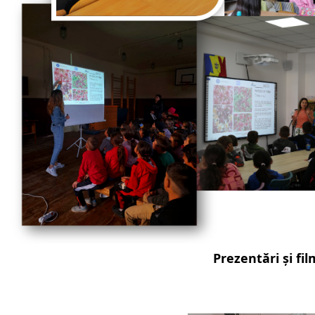
Prezentări și fi